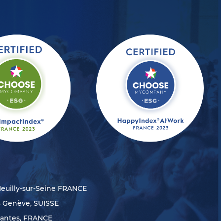
Neuilly-sur-Seine FRANCE
8 Genève, SUISSE
Nantes, FRANCE