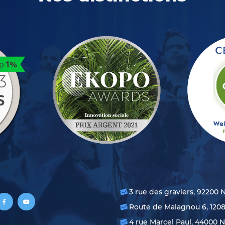
3 rue des graviers, 92200 
Route de Malagnou 6, 120
4 rue Marcel Paul, 44000 