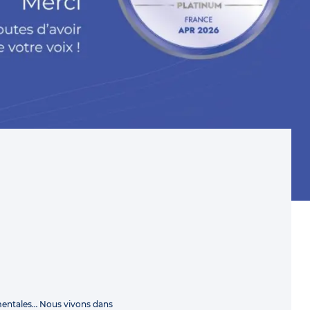
mentales… Nous vivons dans