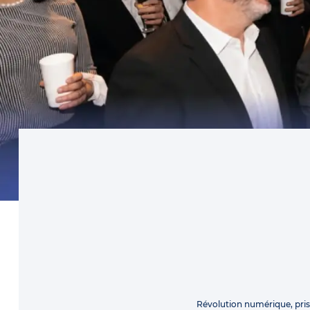
Révolution numérique, pri