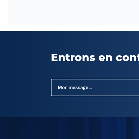
Entrons en con