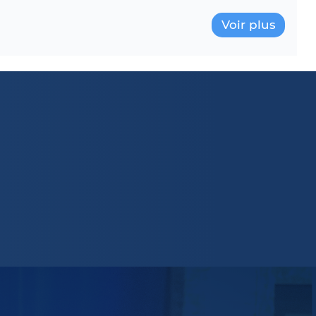
Voir plus